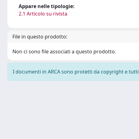
Appare nelle tipologie:
2.1 Articolo su rivista
File in questo prodotto:
Non ci sono file associati a questo prodotto.
I documenti in ARCA sono protetti da copyright e tutti i