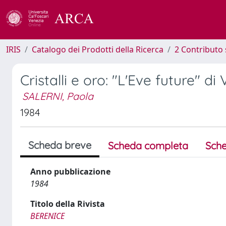
IRIS
Catalogo dei Prodotti della Ricerca
2 Contributo 
Cristalli e oro: "L'Eve future" di 
SALERNI, Paola
1984
Scheda breve
Scheda completa
Sche
Anno pubblicazione
1984
Titolo della Rivista
BERENICE