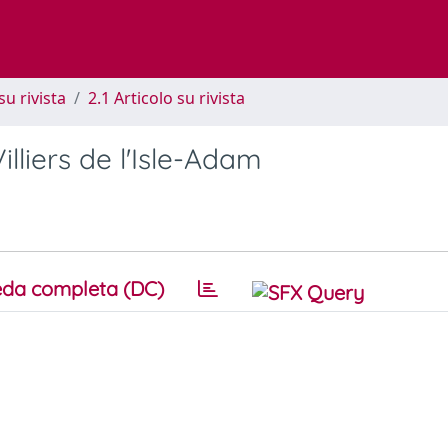
su rivista
2.1 Articolo su rivista
Villiers de l'Isle-Adam
da completa (DC)