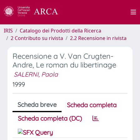
IRIS
Catalogo dei Prodotti della Ricerca
2 Contributo su rivista
2.2 Recensione in rivista
Recensione a V. Van Crugten-
Andre, Le roman du libertinage
SALERNI, Paola
1999
Scheda breve
Scheda completa
Scheda completa (DC)