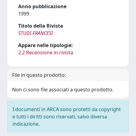
Anno pubblicazione
1999
Titolo della Rivista
STUDI FRANCESI
Appare nelle tipologie:
2.2 Recensione in rivista
File in questo prodotto:
Non ci sono file associati a questo prodotto.
I documenti in ARCA sono protetti da copyright
e tutti i diritti sono riservati, salvo diversa
indicazione.