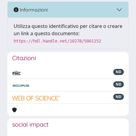
Informazioni
Utilizza questo identificativo per citare o creare
un link a questo documento:
https://hdl.handle.net/10278/5001152
Citazioni
ND
ND
ND
social impact