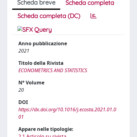
Scheda breve
Scheda completa
Scheda completa (DC)
Anno pubblicazione
2021
Titolo della Rivista
ECONOMETRICS AND STATISTICS
N° Volume
20
DOI
https://dx.doi.org/10.1016/j.ecosta.2021.01.0
01
Appare nelle tipologie:
2.1 Articolo su rivista