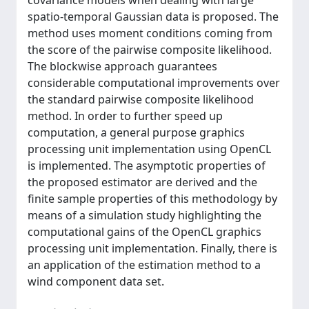
covariance models when dealing with large
spatio-temporal Gaussian data is proposed. The
method uses moment conditions coming from
the score of the pairwise composite likelihood.
The blockwise approach guarantees
considerable computational improvements over
the standard pairwise composite likelihood
method. In order to further speed up
computation, a general purpose graphics
processing unit implementation using OpenCL
is implemented. The asymptotic properties of
the proposed estimator are derived and the
finite sample properties of this methodology by
means of a simulation study highlighting the
computational gains of the OpenCL graphics
processing unit implementation. Finally, there is
an application of the estimation method to a
wind component data set.