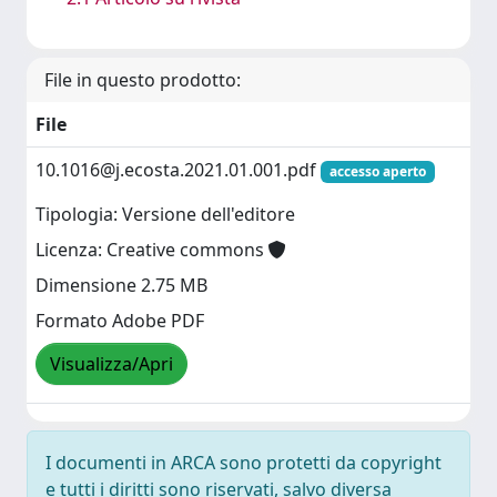
File in questo prodotto:
File
10.1016@j.ecosta.2021.01.001.pdf
accesso aperto
Tipologia: Versione dell'editore
Licenza: Creative commons
Dimensione 2.75 MB
Formato Adobe PDF
Visualizza/Apri
I documenti in ARCA sono protetti da copyright
e tutti i diritti sono riservati, salvo diversa