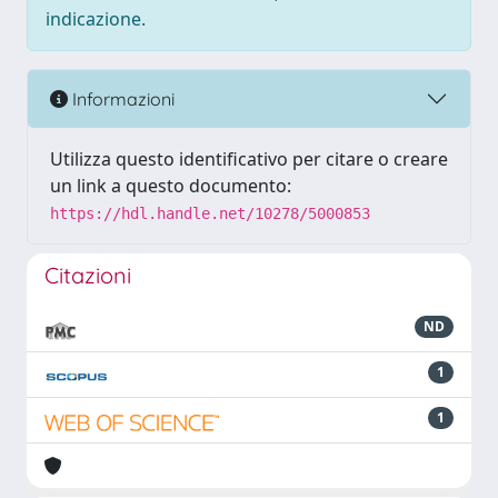
indicazione.
Informazioni
Utilizza questo identificativo per citare o creare
un link a questo documento:
https://hdl.handle.net/10278/5000853
Citazioni
ND
1
1