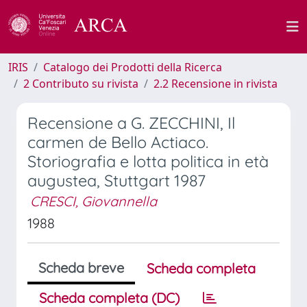
IRIS
Catalogo dei Prodotti della Ricerca
2 Contributo su rivista
2.2 Recensione in rivista
Recensione a G. ZECCHINI, Il
carmen de Bello Actiaco.
Storiografia e lotta politica in età
augustea, Stuttgart 1987
CRESCI, Giovannella
1988
Scheda breve
Scheda completa
Scheda completa (DC)