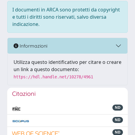
I documenti in ARCA sono protetti da copyright
e tutti i diritti sono riservati, salvo diversa
indicazione.
Informazioni
Utilizza questo identificativo per citare o creare
un link a questo documento:
https://hdl.handle.net/10278/4961
Citazioni
ND
ND
ND