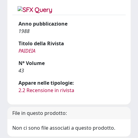
Anno pubblicazione
1988
Titolo della Rivista
PAIDEIA
N° Volume
43
Appare nelle tipologie:
2.2 Recensione in rivista
File in questo prodotto:
Non ci sono file associati a questo prodotto.