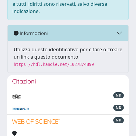
e tutti i diritti sono riservati, salvo diversa
indicazione.
Informazioni
Utilizza questo identificativo per citare o creare
un link a questo documento:
https://hdl.handle.net/10278/4899
Citazioni
ND
ND
ND