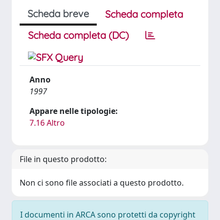
Scheda breve
Scheda completa
Scheda completa (DC)
Anno
1997
Appare nelle tipologie:
7.16 Altro
File in questo prodotto:
Non ci sono file associati a questo prodotto.
I documenti in ARCA sono protetti da copyright