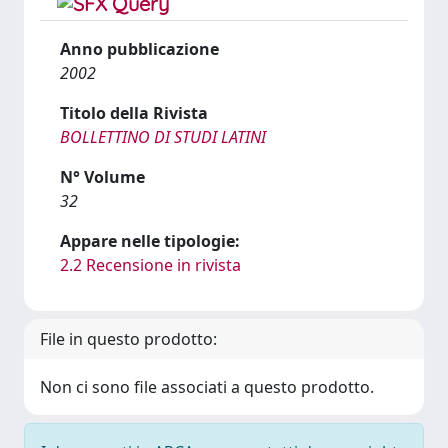
Anno pubblicazione
2002
Titolo della Rivista
BOLLETTINO DI STUDI LATINI
N° Volume
32
Appare nelle tipologie:
2.2 Recensione in rivista
File in questo prodotto:
Non ci sono file associati a questo prodotto.