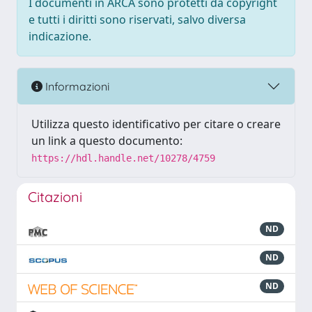
I documenti in ARCA sono protetti da copyright
e tutti i diritti sono riservati, salvo diversa
indicazione.
Informazioni
Utilizza questo identificativo per citare o creare
un link a questo documento:
https://hdl.handle.net/10278/4759
Citazioni
ND
ND
ND