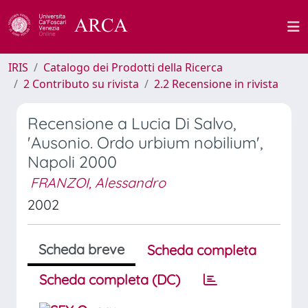
IRIS
Catalogo dei Prodotti della Ricerca
2 Contributo su rivista
2.2 Recensione in rivista
Recensione a Lucia Di Salvo,
'Ausonio. Ordo urbium nobilium',
Napoli 2000
FRANZOI, Alessandro
2002
Scheda breve
Scheda completa
Scheda completa (DC)