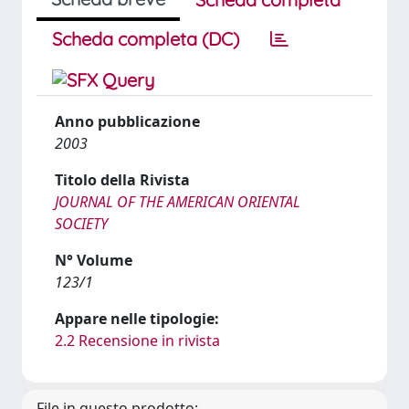
Scheda completa (DC)
Anno pubblicazione
2003
Titolo della Rivista
JOURNAL OF THE AMERICAN ORIENTAL
SOCIETY
N° Volume
123/1
Appare nelle tipologie:
2.2 Recensione in rivista
File in questo prodotto: