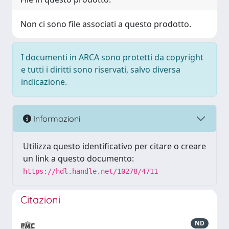
Non ci sono file associati a questo prodotto.
I documenti in ARCA sono protetti da copyright
e tutti i diritti sono riservati, salvo diversa
indicazione.
Informazioni
Utilizza questo identificativo per citare o creare
un link a questo documento:
https://hdl.handle.net/10278/4711
Citazioni
ND