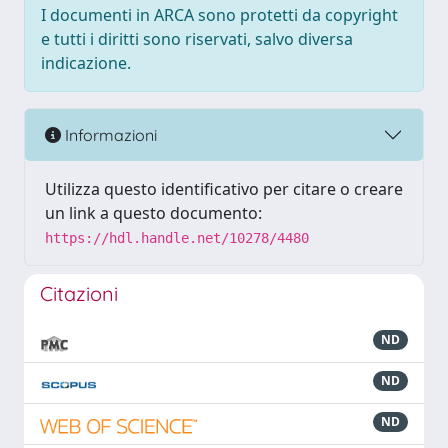
I documenti in ARCA sono protetti da copyright
e tutti i diritti sono riservati, salvo diversa
indicazione.
Informazioni
Utilizza questo identificativo per citare o creare
un link a questo documento:
https://hdl.handle.net/10278/4480
Citazioni
ND
ND
ND