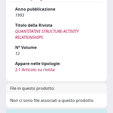
Anno pubblicazione
1993
Titolo della Rivista
QUANTITATIVE STRUCTURE-ACTIVITY
RELATIONSHIPS
N° Volume
12
Appare nelle tipologie:
2.1 Articolo su rivista
File in questo prodotto:
Non ci sono file associati a questo prodotto.