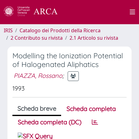
IRIS
Catalogo dei Prodotti della Ricerca
2 Contributo su rivista
2.1 Articolo su rivista
Modelling the Ionization Potential
of Halogenated Aliphatics
PIAZZA, Rossano
;
1993
Scheda breve
Scheda completa
Scheda completa (DC)