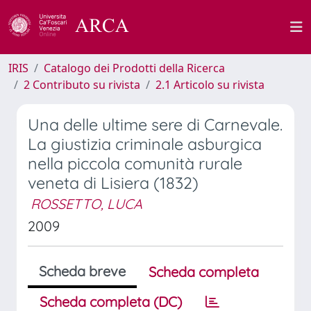
IRIS
Catalogo dei Prodotti della Ricerca
2 Contributo su rivista
2.1 Articolo su rivista
Una delle ultime sere di Carnevale.
La giustizia criminale asburgica
nella piccola comunità rurale
veneta di Lisiera (1832)
ROSSETTO, LUCA
2009
Scheda breve
Scheda completa
Scheda completa (DC)