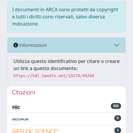
I documenti in ARCA sono protetti da copyright
e tutti i diritti sono riservati, salvo diversa
indicazione.
Informazioni
Utilizza questo identificativo per citare o creare
un link a questo documento:
https://hdl.handle.net/10278/44268
Citazioni
ND
0
1