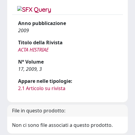
Anno pubblicazione
2009
Titolo della Rivista
ACTA HISTRIAE
N° Volume
17, 2009, 3
Appare nelle tipologie:
2.1 Articolo su rivista
File in questo prodotto:
Non ci sono file associati a questo prodotto.