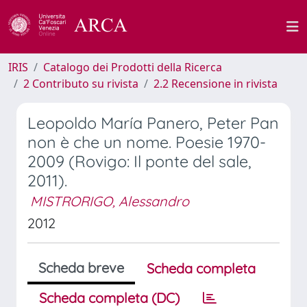
IRIS
Catalogo dei Prodotti della Ricerca
2 Contributo su rivista
2.2 Recensione in rivista
Leopoldo María Panero, Peter Pan
non è che un nome. Poesie 1970-
2009 (Rovigo: Il ponte del sale,
2011).
MISTRORIGO, Alessandro
2012
Scheda breve
Scheda completa
Scheda completa (DC)