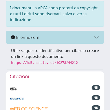
I documenti in ARCA sono protetti da copyright
e tutti i diritti sono riservati, salvo diversa
indicazione.
Informazioni
Utilizza questo identificativo per citare o creare
un link a questo documento:
https://hdl.handle.net/10278/44212
Citazioni
ND
ND
ND