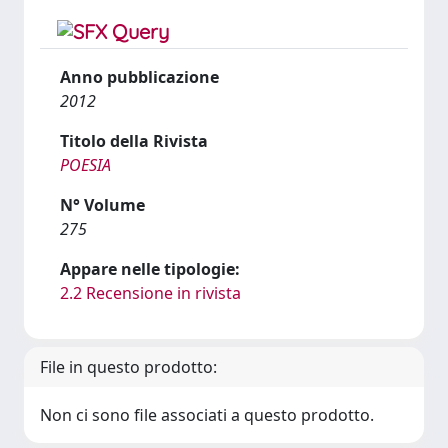
Anno pubblicazione
2012
Titolo della Rivista
POESIA
N° Volume
275
Appare nelle tipologie:
2.2 Recensione in rivista
File in questo prodotto:
Non ci sono file associati a questo prodotto.