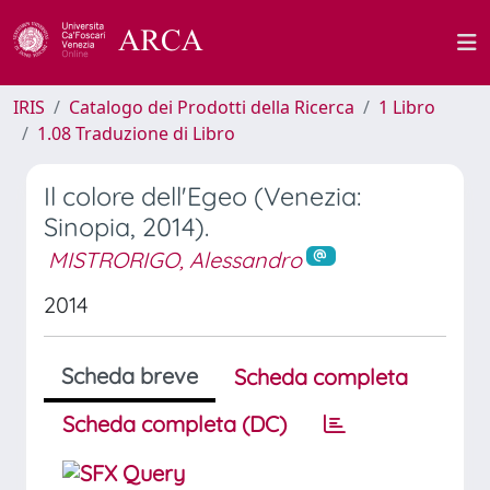
IRIS
Catalogo dei Prodotti della Ricerca
1 Libro
1.08 Traduzione di Libro
Il colore dell'Egeo (Venezia:
Sinopia, 2014).
MISTRORIGO, Alessandro
2014
Scheda breve
Scheda completa
Scheda completa (DC)