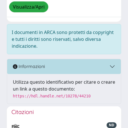
Visualizza/Apri
I documenti in ARCA sono protetti da copyright
e tutti i diritti sono riservati, salvo diversa
indicazione.
Informazioni
Utilizza questo identificativo per citare o creare
un link a questo documento:
https://hdl.handle.net/10278/44210
Citazioni
ND