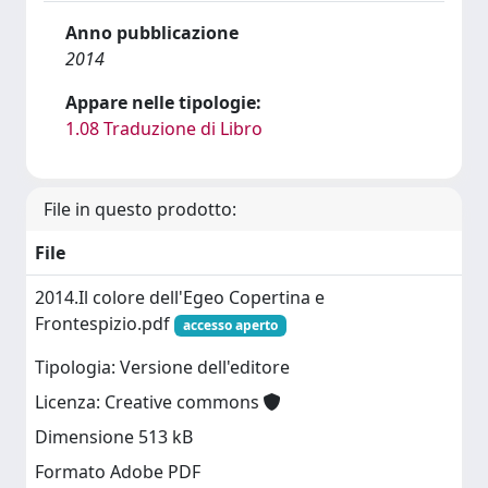
Anno pubblicazione
2014
Appare nelle tipologie:
1.08 Traduzione di Libro
File in questo prodotto:
File
2014.Il colore dell'Egeo Copertina e
Frontespizio.pdf
accesso aperto
Tipologia: Versione dell'editore
Licenza: Creative commons
Dimensione 513 kB
Formato Adobe PDF