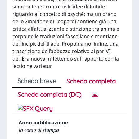
sembra tener conto delle idee di Rohde
riguardo al concetto di psyché: ma un brano
dello Zibaldone di Leopardi contiene già una
critica all’attualizzante distinzione tra anima e
corpo nelle traduzioni foscoliane e montiane
dell’incipit dell’Iliade. Proponiamo, infine, una
trascrizione dell’abbozzo relativo al par. VI
dell’Èra nuova, riflettendo sul rapporto con la
lectio ne varietur.
Scheda breve
Scheda completa
Scheda completa (DC)
Anno pubblicazione
In corso di stampa