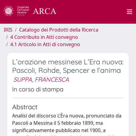
IRIS
Catalogo dei Prodotti della Ricerca
4 Contributo in Atti convegno
4.1 Articolo in Atti di convegno
L’orazione messinese L’Era nuova:
Pascoli, Rohde, Spencer e l’anima
SUPPA, FRANCESCA
In corso di stampa
Abstract
Analisi del discorso L’Èra nuova, pronunciato da
Pascoli a Messina il 5 febbraio 1899, ma
significativamente pubblicato nel 1900, a