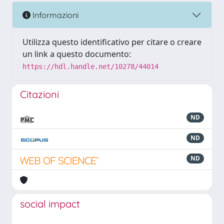
Informazioni
Utilizza questo identificativo per citare o creare
un link a questo documento:
https://hdl.handle.net/10278/44014
Citazioni
ND
ND
ND
social impact