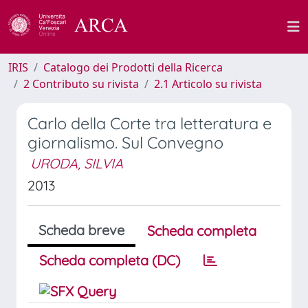
IRIS
Catalogo dei Prodotti della Ricerca
2 Contributo su rivista
2.1 Articolo su rivista
Carlo della Corte tra letteratura e
giornalismo. Sul Convegno
URODA, SILVIA
2013
Scheda breve
Scheda completa
Scheda completa (DC)