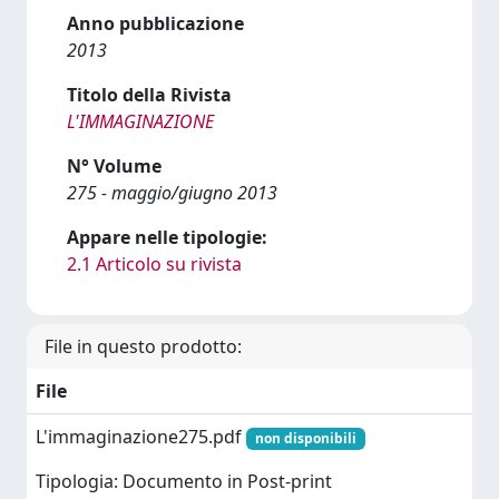
Anno pubblicazione
2013
Titolo della Rivista
L'IMMAGINAZIONE
N° Volume
275 - maggio/giugno 2013
Appare nelle tipologie:
2.1 Articolo su rivista
File in questo prodotto:
File
L'immaginazione275.pdf
non disponibili
Tipologia: Documento in Post-print