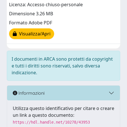
Licenza: Accesso chiuso-personale
Dimensione 3.26 MB
Formato Adobe PDF
Visualizza/Apri
I documenti in ARCA sono protetti da copyright
e tutti i diritti sono riservati, salvo diversa
indicazione.
Informazioni
Utilizza questo identificativo per citare o creare
un link a questo documento:
https://hdl.handle.net/10278/43953