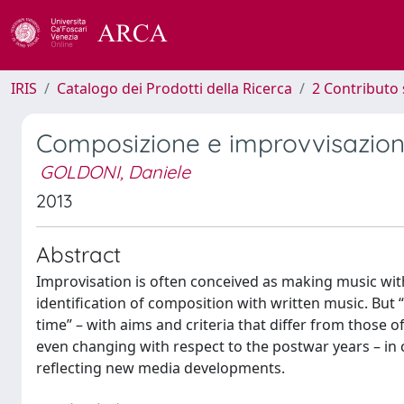
IRIS
Catalogo dei Prodotti della Ricerca
2 Contributo 
Composizione e improvvisazione
GOLDONI, Daniele
2013
Abstract
Improvisation is often conceived as making music wit
identification of composition with written music. But “
time” – with aims and criteria that differ from those 
even changing with respect to the postwar years – in 
reflecting new media developments.