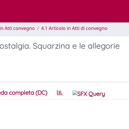
in Atti convegno
4.1 Articolo in Atti di convegno
ostalgia. Squarzina e le allegorie
da completa (DC)