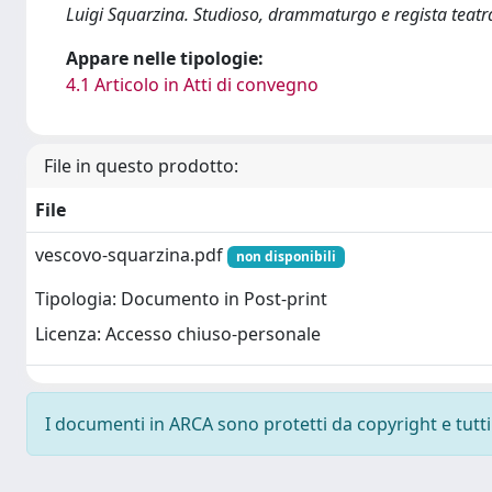
Luigi Squarzina. Studioso, drammaturgo e regista teatr
Appare nelle tipologie:
4.1 Articolo in Atti di convegno
File in questo prodotto:
File
vescovo-squarzina.pdf
non disponibili
Tipologia: Documento in Post-print
Licenza: Accesso chiuso-personale
I documenti in ARCA sono protetti da copyright e tutti i