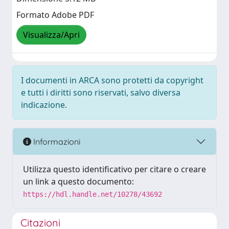
Formato Adobe PDF
Visualizza/Apri
I documenti in ARCA sono protetti da copyright
e tutti i diritti sono riservati, salvo diversa
indicazione.
Informazioni
Utilizza questo identificativo per citare o creare
un link a questo documento:
https://hdl.handle.net/10278/43692
Citazioni