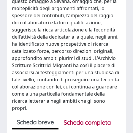
questo omaggio a Silvana, omaggio che, per la
molteplicità degli argomenti affrontati, lo
spessore dei contributi, l’ampiezza del raggio
dei collaboratori e la loro qualificazione,
suggerisce la ricca articolazione e la fecondità
dell’attività della dedicataria la quale, negli anni,
ha identificato nuove prospettive di ricerca,
catalizzato forze, percorso direzioni originali,
approfondito ambiti plurimi di studi. L’Archivio
Scritture Scrittrici Migranti ha così il piacere di
associarsi ai festeggiamenti per una studiosa di
tale livello, contando di proseguire una feconda
collaborazione con lei, cui continua a guardare
come a una particella fondamentale della
ricerca letteraria negli ambiti che gli sono
propri.
Scheda breve
Scheda completa