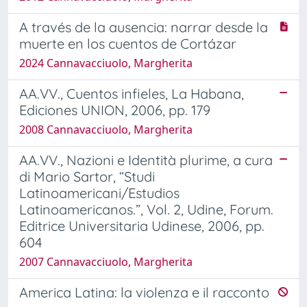
A través de la ausencia: narrar desde la
muerte en los cuentos de Cortázar
2024 Cannavacciuolo, Margherita
AA.VV., Cuentos infieles, La Habana,
Ediciones UNION, 2006, pp. 179
2008 Cannavacciuolo, Margherita
AA.VV., Nazioni e Identità plurime, a cura
di Mario Sartor, “Studi
Latinoamericani/Estudios
Latinoamericanos.”, Vol. 2, Udine, Forum.
Editrice Universitaria Udinese, 2006, pp.
604
2007 Cannavacciuolo, Margherita
America Latina: la violenza e il racconto