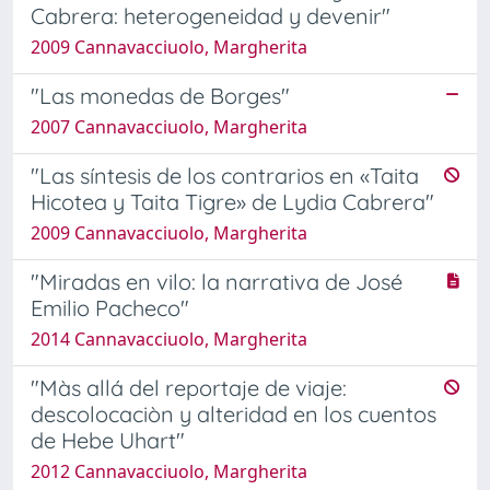
Cabrera: heterogeneidad y devenir"
2009 Cannavacciuolo, Margherita
"Las monedas de Borges"
2007 Cannavacciuolo, Margherita
"Las síntesis de los contrarios en «Taita
Hicotea y Taita Tigre» de Lydia Cabrera"
2009 Cannavacciuolo, Margherita
"Miradas en vilo: la narrativa de José
Emilio Pacheco"
2014 Cannavacciuolo, Margherita
"Màs allá del reportaje de viaje:
descolocaciòn y alteridad en los cuentos
de Hebe Uhart"
2012 Cannavacciuolo, Margherita