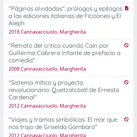
"Páginas olvidadas": prólogos y epílogos
a las ediciones italianas de Ficciones y El
Aleph
2018 Cannavacciuolo, Margherita
"Retrato del critico cuando Cain por
Guillermo Cabrera Infante de prefacio a
comedia"
2008 Cannavacciuolo, Margherita
"Sistema mítico y proyecto
revolucionario: Quetzalcóatl de Ernesto
Cardenal"
2012 Cannavacciuolo, Margherita
"Viajes y tramas simbólicas: El mar que
nos trajo de Griselda Gambaro"
2012 Cannavacciuolo, Margherita