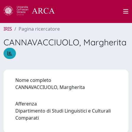
IRIS
Pagina ricercatore
CANNAVACCIUOLO, Margherita
Nome completo
CANNAVACCIUOLO, Margherita
Afferenza
Dipartimento di Studi Linguistici e Culturali
Comparati