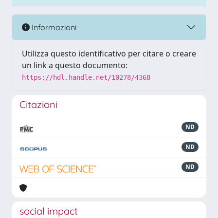
Informazioni
Utilizza questo identificativo per citare o creare
un link a questo documento:
https://hdl.handle.net/10278/4368
Citazioni
ND
ND
ND
social impact