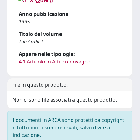
Anno pubblicazione
1995
Titolo del volume
The Arabist
Appare nelle tipologie:
4.1 Articolo in Atti di convegno
File in questo prodotto:
Non ci sono file associati a questo prodotto.
I documenti in ARCA sono protetti da copyright
e tutti i diritti sono riservati, salvo diversa
indicazione.