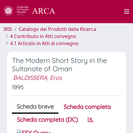
IRIS
Catalogo dei Prodotti della Ricerca
4 Contributo in Atti convegno
4.1 Articolo in Atti di convegno
The Modern Short Story in the
Sultanate of Oman
BALDISSERA, Eros
1995
Scheda breve
Scheda completa
Scheda completa (DC)