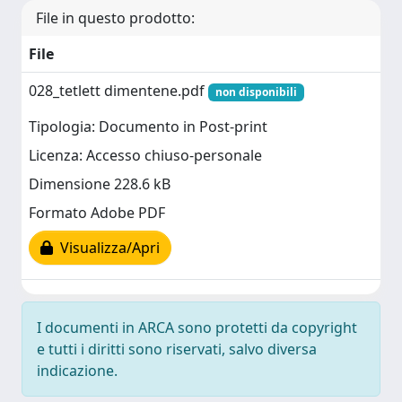
File in questo prodotto:
File
028_tetlett dimentene.pdf
non disponibili
Tipologia: Documento in Post-print
Licenza: Accesso chiuso-personale
Dimensione 228.6 kB
Formato Adobe PDF
Visualizza/Apri
I documenti in ARCA sono protetti da copyright
e tutti i diritti sono riservati, salvo diversa
indicazione.