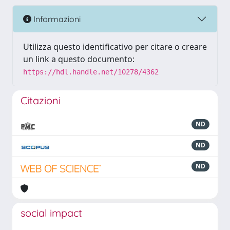
Informazioni
Utilizza questo identificativo per citare o creare
un link a questo documento:
https://hdl.handle.net/10278/4362
Citazioni
ND
ND
ND
social impact