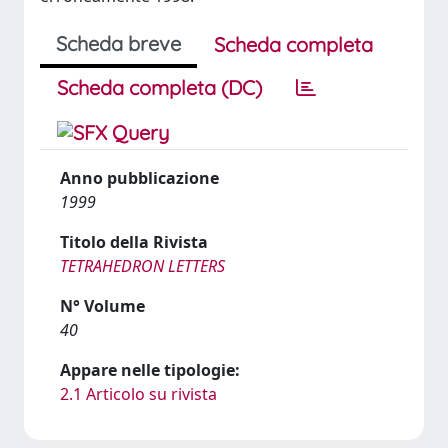
Scheda breve
Scheda completa
Scheda completa (DC)
Anno pubblicazione
1999
Titolo della Rivista
TETRAHEDRON LETTERS
N° Volume
40
Appare nelle tipologie:
2.1 Articolo su rivista