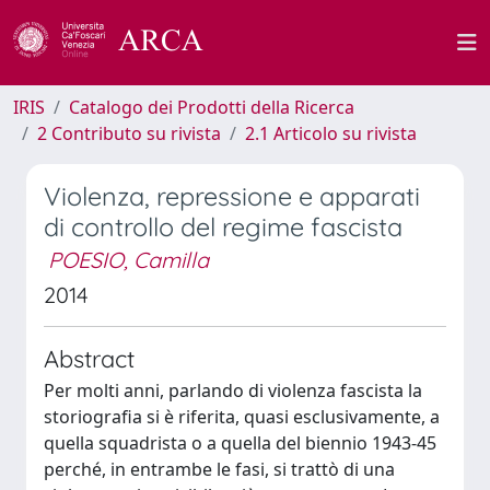
IRIS
Catalogo dei Prodotti della Ricerca
2 Contributo su rivista
2.1 Articolo su rivista
Violenza, repressione e apparati
di controllo del regime fascista
POESIO, Camilla
2014
Abstract
Per molti anni, parlando di violenza fascista la
storiografia si è riferita, quasi esclusivamente, a
quella squadrista o a quella del biennio 1943-45
perché, in entrambe le fasi, si trattò di una