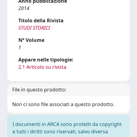
Anno pubblicazione
2014
Titolo della Rivista
STUDI STORICI
N° Volume
1
Appare nelle tipologie:
2.1 Articolo su rivista
File in questo prodotto:
Non ci sono file associati a questo prodotto.
I documenti in ARCA sono protetti da copyright
e tutti i diritti sono riservati, salvo diversa