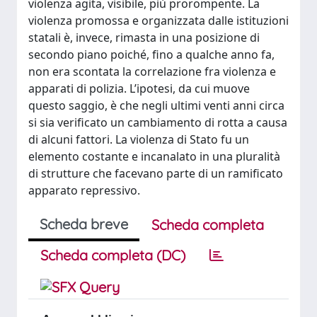
violenza agita, visibile, più prorompente. La
violenza promossa e organizzata dalle istituzioni
statali è, invece, rimasta in una posizione di
secondo piano poiché, fino a qualche anno fa,
non era scontata la correlazione fra violenza e
apparati di polizia. L’ipotesi, da cui muove
questo saggio, è che negli ultimi venti anni circa
si sia verificato un cambiamento di rotta a causa
di alcuni fattori. La violenza di Stato fu un
elemento costante e incanalato in una pluralità
di strutture che facevano parte di un ramificato
apparato repressivo.
Scheda breve
Scheda completa
Scheda completa (DC)