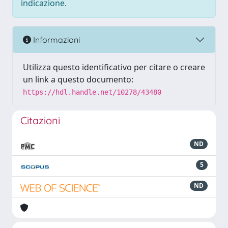
indicazione.
Informazioni
Utilizza questo identificativo per citare o creare
un link a questo documento:
https://hdl.handle.net/10278/43480
Citazioni
ND
5
ND