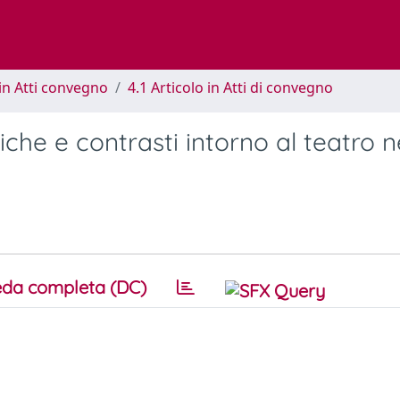
in Atti convegno
4.1 Articolo in Atti di convegno
tiche e contrasti intorno al teatro n
da completa (DC)