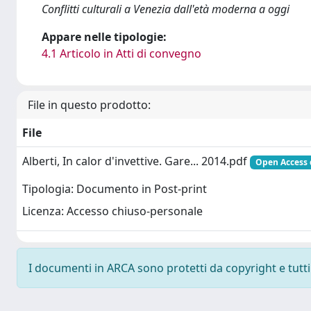
Conflitti culturali a Venezia dall'età moderna a oggi
Appare nelle tipologie:
4.1 Articolo in Atti di convegno
File in questo prodotto:
File
Alberti, In calor d'invettive. Gare... 2014.pdf
Open Access 
Tipologia: Documento in Post-print
Licenza: Accesso chiuso-personale
I documenti in ARCA sono protetti da copyright e tutti i