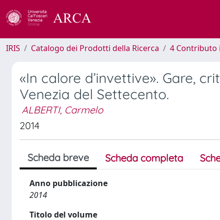
IRIS
Catalogo dei Prodotti della Ricerca
4 Contributo 
«In calore d’invettive». Gare, cri
Venezia del Settecento.
ALBERTI, Carmelo
2014
Scheda breve
Scheda completa
Sche
Anno pubblicazione
2014
Titolo del volume