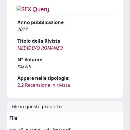
Anno pubblicazione
2014
Titolo della Rivista
MEDIOEVO ROMANZO
N° Volume
XXXVIII
Appare nelle tipologie:
2.2 Recensione in rivista
File in questo prodotto:
File