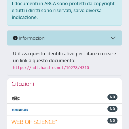
I documenti in ARCA sono protetti da copyright
e tutti i diritti sono riservati, salvo diversa
indicazione.
Informazioni
Utilizza questo identificativo per citare o creare
un link a questo documento:
https://hdl.handle.net/10278/4310
Citazioni
ND
ND
ND