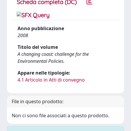
Scheda completa (DC)
Anno pubblicazione
2008
Titolo del volume
A changing coast: challenge for the
Environmental Policies.
Appare nelle tipologie:
4.1 Articolo in Atti di convegno
File in questo prodotto:
Non ci sono file associati a questo prodotto.