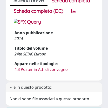
Scheda breve
Scheda completa
Scheda completa (DC)
Anno pubblicazione
2014
Titolo del volume
24th SETAC Europe
Appare nelle tipologie:
4.3 Poster in Atti di convegno
File in questo prodotto:
Non ci sono file associati a questo prodotto.