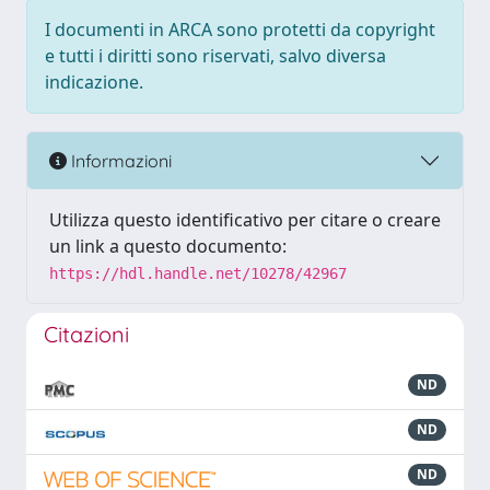
I documenti in ARCA sono protetti da copyright
e tutti i diritti sono riservati, salvo diversa
indicazione.
Informazioni
Utilizza questo identificativo per citare o creare
un link a questo documento:
https://hdl.handle.net/10278/42967
Citazioni
ND
ND
ND