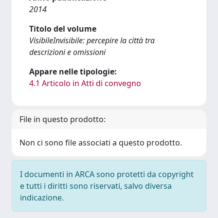
2014
Titolo del volume
VisibileInvisibile: percepire la città tra
descrizioni e omissioni
Appare nelle tipologie:
4.1 Articolo in Atti di convegno
File in questo prodotto:
Non ci sono file associati a questo prodotto.
I documenti in ARCA sono protetti da copyright
e tutti i diritti sono riservati, salvo diversa
indicazione.