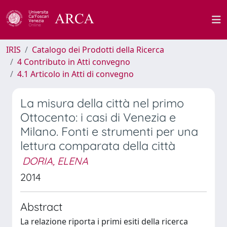
IRIS
Catalogo dei Prodotti della Ricerca
4 Contributo in Atti convegno
4.1 Articolo in Atti di convegno
La misura della città nel primo
Ottocento: i casi di Venezia e
Milano. Fonti e strumenti per una
lettura comparata della città
DORIA, ELENA
2014
Abstract
La relazione riporta i primi esiti della ricerca