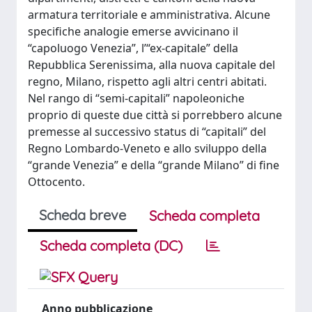
armatura territoriale e amministrativa. Alcune
specifiche analogie emerse avvicinano il
“capoluogo Venezia”, l’“ex-capitale” della
Repubblica Serenissima, alla nuova capitale del
regno, Milano, rispetto agli altri centri abitati.
Nel rango di “semi-capitali” napoleoniche
proprio di queste due città si porrebbero alcune
premesse al successivo status di “capitali” del
Regno Lombardo-Veneto e allo sviluppo della
“grande Venezia” e della “grande Milano” di fine
Ottocento.
Scheda breve
Scheda completa
Scheda completa (DC)
Anno pubblicazione