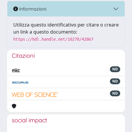
Informazioni
Utilizza questo identificativo per citare o creare
un link a questo documento:
https://hdl.handle.net/10278/42867
Citazioni
ND
ND
ND
social impact