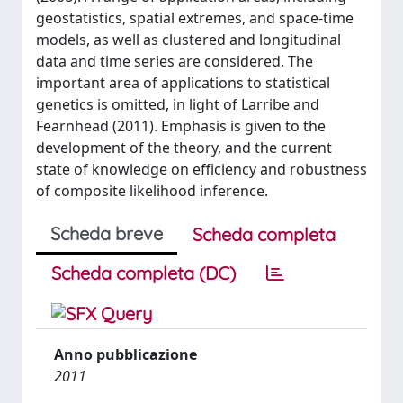
geostatistics, spatial extremes, and space-time
models, as well as clustered and longitudinal
data and time series are considered. The
important area of applications to statistical
genetics is omitted, in light of Larribe and
Fearnhead (2011). Emphasis is given to the
development of the theory, and the current
state of knowledge on efficiency and robustness
of composite likelihood inference.
Scheda breve
Scheda completa
Scheda completa (DC)
Anno pubblicazione
2011