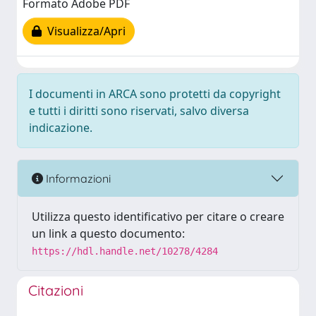
Formato Adobe PDF
Visualizza/Apri
I documenti in ARCA sono protetti da copyright
e tutti i diritti sono riservati, salvo diversa
indicazione.
Informazioni
Utilizza questo identificativo per citare o creare
un link a questo documento:
https://hdl.handle.net/10278/4284
Citazioni