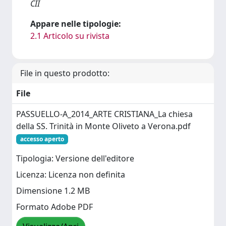
CII
Appare nelle tipologie:
2.1 Articolo su rivista
File in questo prodotto:
File
PASSUELLO-A_2014_ARTE CRISTIANA_La chiesa
della SS. Trinità in Monte Oliveto a Verona.pdf
accesso aperto
Tipologia: Versione dell'editore
Licenza: Licenza non definita
Dimensione 1.2 MB
Formato Adobe PDF