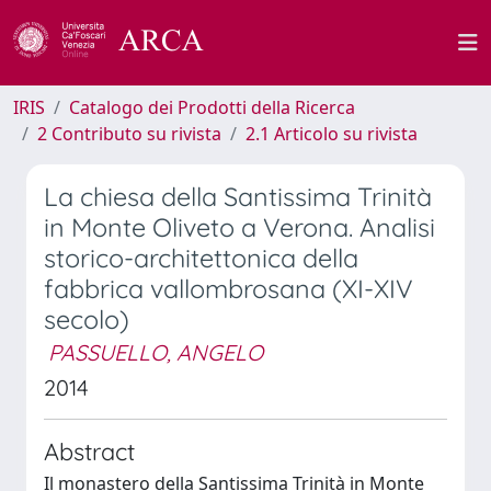
IRIS
Catalogo dei Prodotti della Ricerca
2 Contributo su rivista
2.1 Articolo su rivista
La chiesa della Santissima Trinità
in Monte Oliveto a Verona. Analisi
storico-architettonica della
fabbrica vallombrosana (XI-XIV
secolo)
PASSUELLO, ANGELO
2014
Abstract
Il monastero della Santissima Trinità in Monte