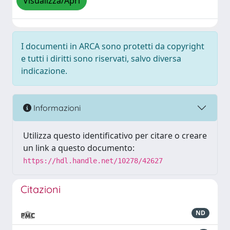
Visualizza/Apri
I documenti in ARCA sono protetti da copyright
e tutti i diritti sono riservati, salvo diversa
indicazione.
Informazioni
Utilizza questo identificativo per citare o creare
un link a questo documento:
https://hdl.handle.net/10278/42627
Citazioni
ND