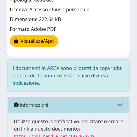
Licenza: Accesso chiuso-personale
Dimensione 222.64 kB
Formato Adobe PDF
Visualizza/Apri
I documenti in ARCA sono protetti da copyright
e tutti i diritti sono riservati, salvo diversa
indicazione.
Informazioni
Utilizza questo identificativo per citare o creare
un link a questo documento:
https://hdl.handle.net/10278/4249