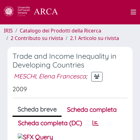
IRIS
Catalogo dei Prodotti della Ricerca
2 Contributo su rivista
2.1 Articolo su rivista
Trade and Income Inequality in
Developing Countries
MESCHI, Elena Francesca
;
2009
Scheda breve
Scheda completa
Scheda completa (DC)