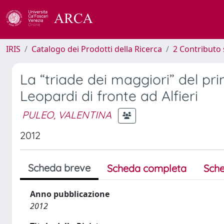
IRIS
Catalogo dei Prodotti della Ricerca
2 Contributo 
La “triade dei maggiori” del pr
Leopardi di fronte ad Alfieri
PULEO, VALENTINA
2012
Scheda breve
Scheda completa
Sche
Anno pubblicazione
2012