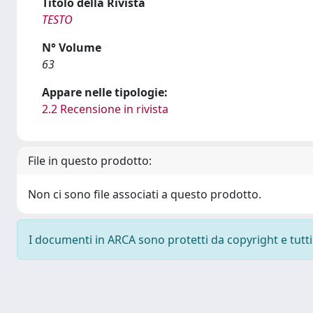
Titolo della Rivista
TESTO
N° Volume
63
Appare nelle tipologie:
2.2 Recensione in rivista
File in questo prodotto:
Non ci sono file associati a questo prodotto.
I documenti in ARCA sono protetti da copyright e tutti i