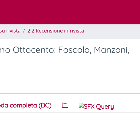
su rivista
2.2 Recensione in rivista
imo Ottocento: Foscolo, Manzoni,
da completa (DC)