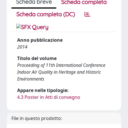
Scheda breve
Scheda completa
Scheda completa (DC)
Anno pubblicazione
2014
Titolo del volume
Proceeding of 11th International Conference
Indoor Air Quality in Heritage and Historic
Environments
Appare nelle tipologie:
4.3 Poster in Atti di convegno
File in questo prodotto: