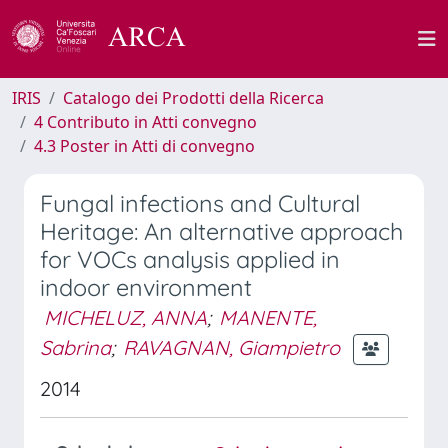
IRIS
Catalogo dei Prodotti della Ricerca
4 Contributo in Atti convegno
4.3 Poster in Atti di convegno
Fungal infections and Cultural
Heritage: An alternative approach
for VOCs analysis applied in
indoor environment
MICHELUZ, ANNA
;
MANENTE,
Sabrina
;
RAVAGNAN, Giampietro
2014