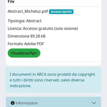
File
Abstract_Micheluz.pdf
accesso aperto
Tipologia: Abstract
Licenza: Accesso gratuito (solo visione)
Dimensione 89.28 kB
Formato Adobe PDF
Visualizza/Apri
I documenti in ARCA sono protetti da copyright
e tutti i diritti sono riservati, salvo diversa
indicazione.
Informazioni