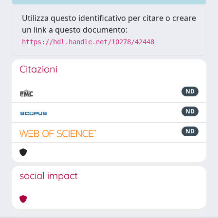
Utilizza questo identificativo per citare o creare
un link a questo documento:
https://hdl.handle.net/10278/42448
Citazioni
ND
ND
ND
social impact