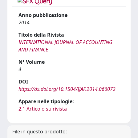
Anno pubblicazione
2014
Titolo della Rivista
INTERNATIONAL JOURNAL OF ACCOUNTING
AND FINANCE
N° Volume
4
DOI
https://dx.doi.org/10.1504/IJAF.2014.066072
Appare nelle tipologie:
2.1 Articolo su rivista
File in questo prodotto: