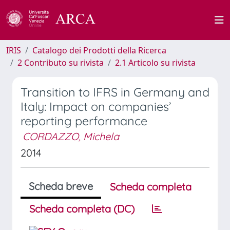
IRIS
Catalogo dei Prodotti della Ricerca
2 Contributo su rivista
2.1 Articolo su rivista
Transition to IFRS in Germany and
Italy: Impact on companies’
reporting performance
CORDAZZO, Michela
2014
Scheda breve
Scheda completa
Scheda completa (DC)