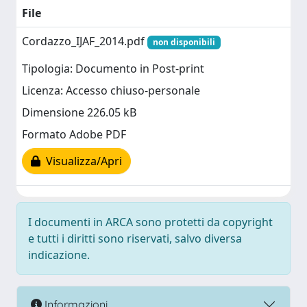
File
Cordazzo_IJAF_2014.pdf
non disponibili
Tipologia: Documento in Post-print
Licenza: Accesso chiuso-personale
Dimensione 226.05 kB
Formato Adobe PDF
Visualizza/Apri
I documenti in ARCA sono protetti da copyright
e tutti i diritti sono riservati, salvo diversa
indicazione.
Informazioni