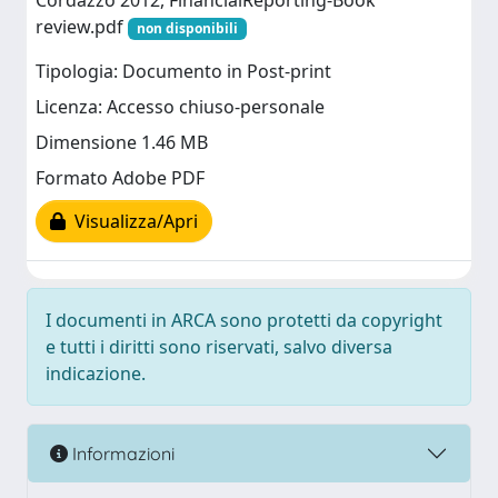
Cordazzo 2012, FinancialReporting-Book
review.pdf
non disponibili
Tipologia: Documento in Post-print
Licenza: Accesso chiuso-personale
Dimensione 1.46 MB
Formato Adobe PDF
Visualizza/Apri
I documenti in ARCA sono protetti da copyright
e tutti i diritti sono riservati, salvo diversa
indicazione.
Informazioni