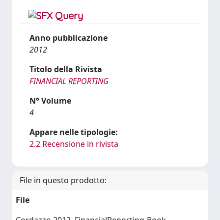
Anno pubblicazione
2012
Titolo della Rivista
FINANCIAL REPORTING
N° Volume
4
Appare nelle tipologie:
2.2 Recensione in rivista
File in questo prodotto:
File