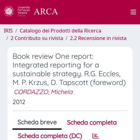
IRIS
Catalogo dei Prodotti della Ricerca
2 Contributo su rivista
2.2 Recensione in rivista
Book review One report:
Integrated reporting for a
sustainable strategy. R.G. Eccles,
M. P. Krzus, D. Tapscott (foreword)
CORDAZZO, Michela
2012
Scheda breve
Scheda completa
Scheda completa (DC)