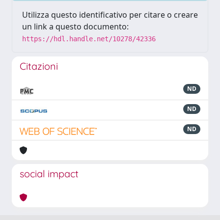
Utilizza questo identificativo per citare o creare
un link a questo documento:
https://hdl.handle.net/10278/42336
Citazioni
ND
ND
ND
social impact