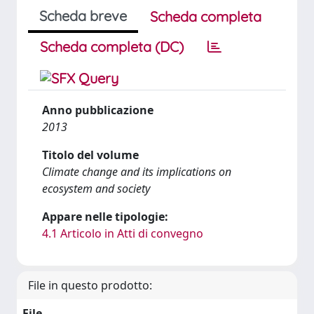
Scheda breve
Scheda completa
Scheda completa (DC)
Anno pubblicazione
2013
Titolo del volume
Climate change and its implications on
ecosystem and society
Appare nelle tipologie:
4.1 Articolo in Atti di convegno
File in questo prodotto:
File