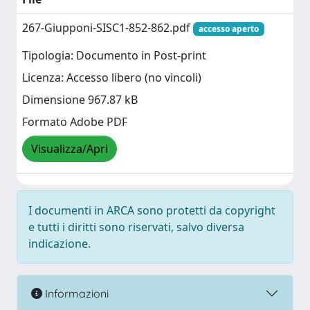
267-Giupponi-SISC1-852-862.pdf
accesso aperto
Tipologia: Documento in Post-print
Licenza: Accesso libero (no vincoli)
Dimensione 967.87 kB
Formato Adobe PDF
Visualizza/Apri
I documenti in ARCA sono protetti da copyright
e tutti i diritti sono riservati, salvo diversa
indicazione.
Informazioni