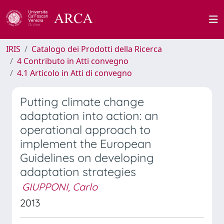
IRIS
Catalogo dei Prodotti della Ricerca
4 Contributo in Atti convegno
4.1 Articolo in Atti di convegno
Putting climate change
adaptation into action: an
operational approach to
implement the European
Guidelines on developing
adaptation strategies
GIUPPONI, Carlo
2013