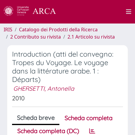
IRIS
Catalogo dei Prodotti della Ricerca
2 Contributo su rivista
2.1 Articolo su rivista
Introduction (atti del convegno:
Tropes du Voyage. Le voyage
dans la littérature arabe. 1 :
Départs)
GHERSETTI, Antonella
2010
Scheda breve
Scheda completa
Scheda completa (DC)