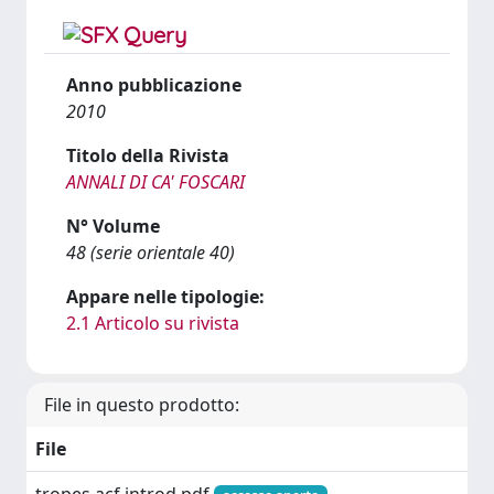
Anno pubblicazione
2010
Titolo della Rivista
ANNALI DI CA' FOSCARI
N° Volume
48 (serie orientale 40)
Appare nelle tipologie:
2.1 Articolo su rivista
File in questo prodotto:
File