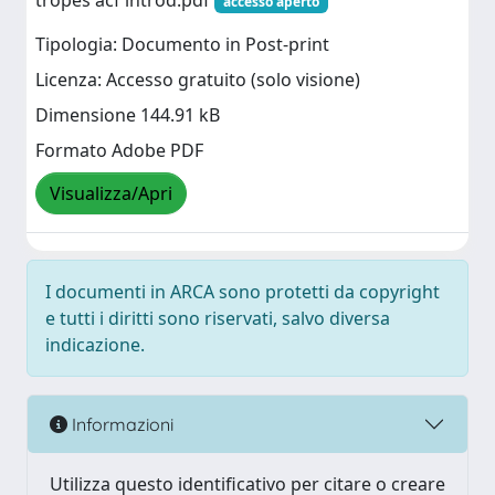
tropes acf introd.pdf
accesso aperto
Tipologia: Documento in Post-print
Licenza: Accesso gratuito (solo visione)
Dimensione 144.91 kB
Formato Adobe PDF
Visualizza/Apri
I documenti in ARCA sono protetti da copyright
e tutti i diritti sono riservati, salvo diversa
indicazione.
Informazioni
Utilizza questo identificativo per citare o creare