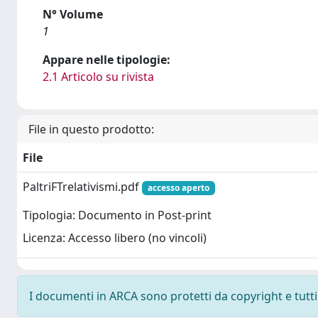
N° Volume
1
Appare nelle tipologie:
2.1 Articolo su rivista
File in questo prodotto:
File
PaltriFTrelativismi.pdf
accesso aperto
Tipologia: Documento in Post-print
Licenza: Accesso libero (no vincoli)
I documenti in ARCA sono protetti da copyright e tutti i