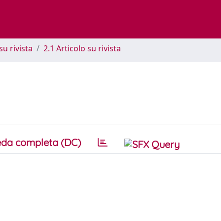
su rivista
2.1 Articolo su rivista
da completa (DC)