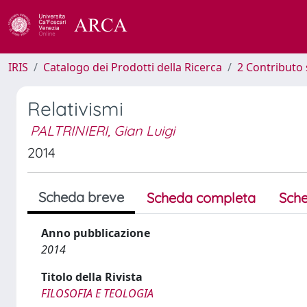
IRIS
Catalogo dei Prodotti della Ricerca
2 Contributo 
Relativismi
PALTRINIERI, Gian Luigi
2014
Scheda breve
Scheda completa
Sche
Anno pubblicazione
2014
Titolo della Rivista
FILOSOFIA E TEOLOGIA