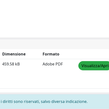
Dimensione
Formato
459.58 kB
Adobe PDF
Visualizza/Apri
 diritti sono riservati, salvo diversa indicazione.