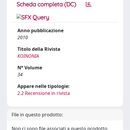
Scheda completa (DC)
Anno pubblicazione
2010
Titolo della Rivista
KOINONIA
N° Volume
34
Appare nelle tipologie:
2.2 Recensione in rivista
File in questo prodotto:
Non ci sono file associati a questo prodotto.