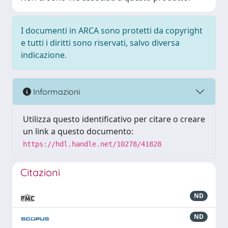
I documenti in ARCA sono protetti da copyright
e tutti i diritti sono riservati, salvo diversa
indicazione.
Informazioni
Utilizza questo identificativo per citare o creare
un link a questo documento:
https://hdl.handle.net/10278/41828
Citazioni
ND
ND