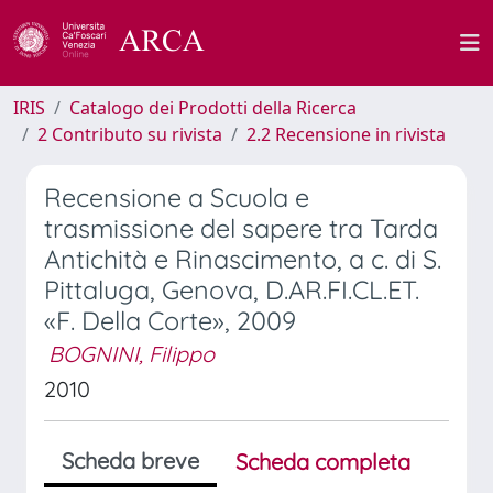
IRIS
Catalogo dei Prodotti della Ricerca
2 Contributo su rivista
2.2 Recensione in rivista
Recensione a Scuola e
trasmissione del sapere tra Tarda
Antichità e Rinascimento, a c. di S.
Pittaluga, Genova, D.AR.FI.CL.ET.
«F. Della Corte», 2009
BOGNINI, Filippo
2010
Scheda breve
Scheda completa