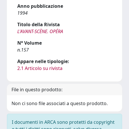
Anno pubblicazione
1994
Titolo della Rivista
L'AVANT-SCÈNE. OPÉRA
N° Volume
n.157
Appare nelle tipologie:
2.1 Articolo su rivista
File in questo prodotto:
Non ci sono file associati a questo prodotto.
I documenti in ARCA sono protetti da copyright