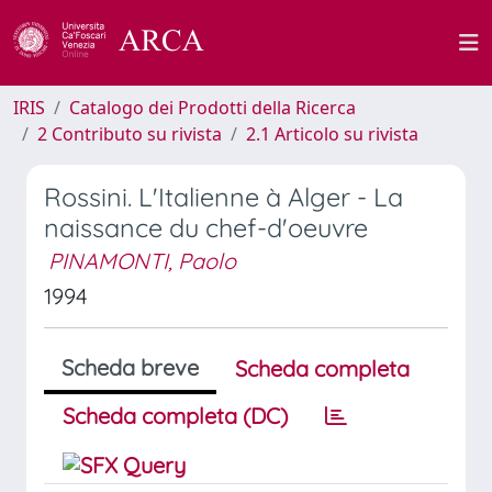
IRIS
Catalogo dei Prodotti della Ricerca
2 Contributo su rivista
2.1 Articolo su rivista
Rossini. L'Italienne à Alger - La
naissance du chef-d'oeuvre
PINAMONTI, Paolo
1994
Scheda breve
Scheda completa
Scheda completa (DC)