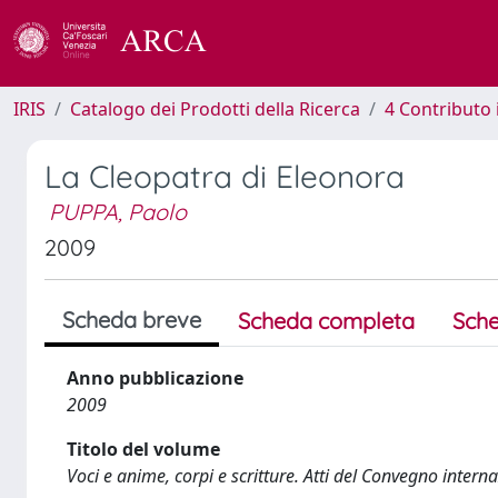
IRIS
Catalogo dei Prodotti della Ricerca
4 Contributo 
La Cleopatra di Eleonora
PUPPA, Paolo
2009
Scheda breve
Scheda completa
Sche
Anno pubblicazione
2009
Titolo del volume
Voci e anime, corpi e scritture. Atti del Convegno inter