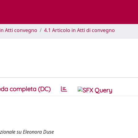
in Atti convegno
4.1 Articolo in Atti di convegno
da completa (DC)
nazionale su Eleonora Duse