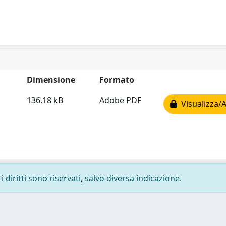
Dimensione
Formato
136.18 kB
Adobe PDF
Visualizza/A
 diritti sono riservati, salvo diversa indicazione.