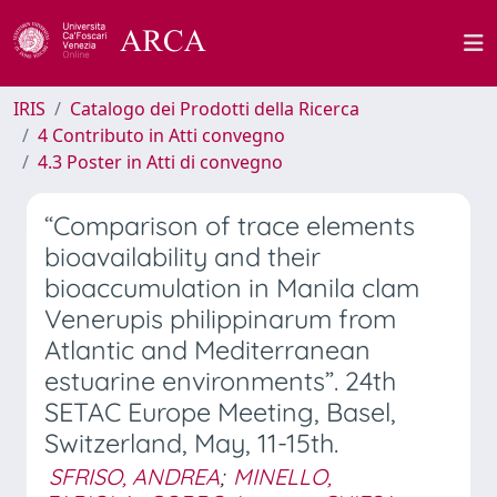
IRIS
Catalogo dei Prodotti della Ricerca
4 Contributo in Atti convegno
4.3 Poster in Atti di convegno
“Comparison of trace elements
bioavailability and their
bioaccumulation in Manila clam
Venerupis philippinarum from
Atlantic and Mediterranean
estuarine environments”. 24th
SETAC Europe Meeting, Basel,
Switzerland, May, 11-15th.
SFRISO, ANDREA
;
MINELLO,