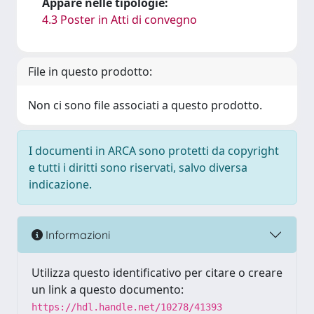
Appare nelle tipologie:
4.3 Poster in Atti di convegno
File in questo prodotto:
Non ci sono file associati a questo prodotto.
I documenti in ARCA sono protetti da copyright
e tutti i diritti sono riservati, salvo diversa
indicazione.
Informazioni
Utilizza questo identificativo per citare o creare
un link a questo documento:
https://hdl.handle.net/10278/41393