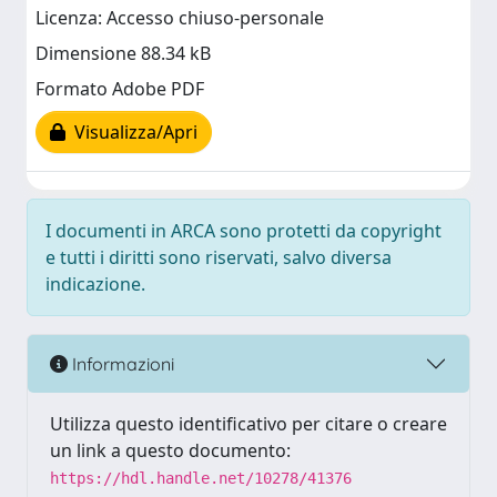
Licenza: Accesso chiuso-personale
Dimensione 88.34 kB
Formato Adobe PDF
Visualizza/Apri
I documenti in ARCA sono protetti da copyright
e tutti i diritti sono riservati, salvo diversa
indicazione.
Informazioni
Utilizza questo identificativo per citare o creare
un link a questo documento:
https://hdl.handle.net/10278/41376