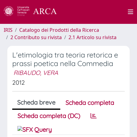
IRIS
Catalogo dei Prodotti della Ricerca
2 Contributo su rivista
2.1 Articolo su rivista
L'etimologia tra teoria retorica e
prassi poetica nella Commedia
RIBAUDO, VERA
2012
Scheda breve
Scheda completa
Scheda completa (DC)