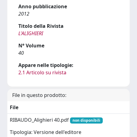
Anno pubblicazione
2012
Titolo della Rivista
L'ALIGHIERI
N° Volume
40
Appare nelle tipologie:
2.1 Articolo su rivista
File in questo prodotto:
File
RIBAUDO_Alighieri 40.pdf
non disponibili
Tipologia: Versione dell'editore