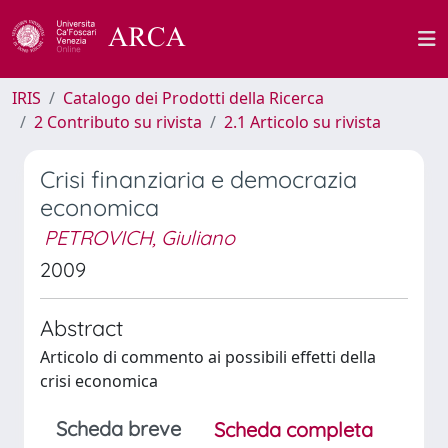
IRIS
Catalogo dei Prodotti della Ricerca
2 Contributo su rivista
2.1 Articolo su rivista
Crisi finanziaria e democrazia
economica
PETROVICH, Giuliano
2009
Abstract
Articolo di commento ai possibili effetti della
crisi economica
Scheda breve
Scheda completa