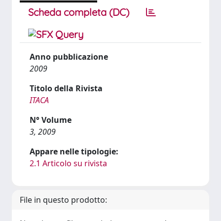
Scheda completa (DC)
Anno pubblicazione
2009
Titolo della Rivista
ITACA
N° Volume
3, 2009
Appare nelle tipologie:
2.1 Articolo su rivista
File in questo prodotto: