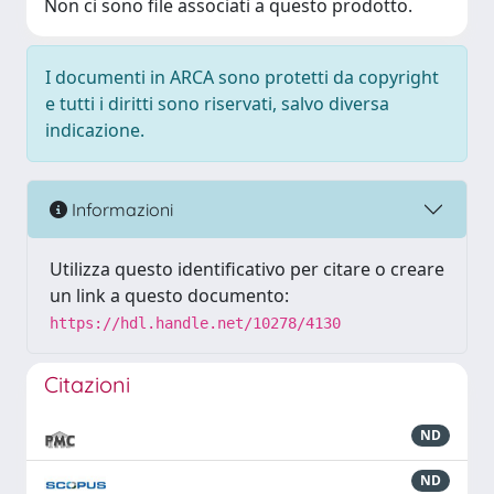
Non ci sono file associati a questo prodotto.
I documenti in ARCA sono protetti da copyright
e tutti i diritti sono riservati, salvo diversa
indicazione.
Informazioni
Utilizza questo identificativo per citare o creare
un link a questo documento:
https://hdl.handle.net/10278/4130
Citazioni
ND
ND