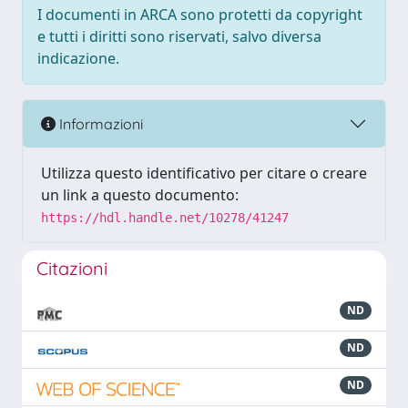
I documenti in ARCA sono protetti da copyright
e tutti i diritti sono riservati, salvo diversa
indicazione.
Informazioni
Utilizza questo identificativo per citare o creare
un link a questo documento:
https://hdl.handle.net/10278/41247
Citazioni
ND
ND
ND