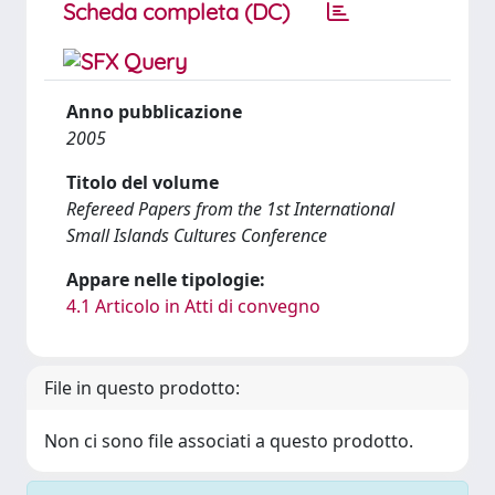
Scheda completa (DC)
Anno pubblicazione
2005
Titolo del volume
Refereed Papers from the 1st International
Small Islands Cultures Conference
Appare nelle tipologie:
4.1 Articolo in Atti di convegno
File in questo prodotto:
Non ci sono file associati a questo prodotto.