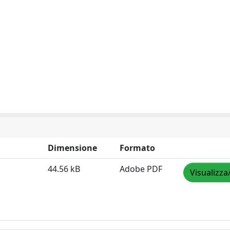
Dimensione
Formato
44.56 kB
Adobe PDF
Visualizza