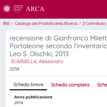
IRIS
Catalogo dei Prodotti della Ricerca
2 Contributo 
recensione di: Gianfranco Mile
Portaleone secondo l’inventario
Leo S. Olschki, 2013
SCARSELLA, Alessandro
2014
Scheda breve
Scheda completa
Sche
Anno pubblicazione
2014