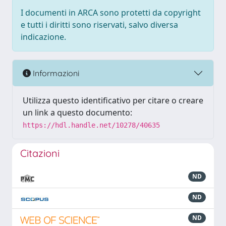
I documenti in ARCA sono protetti da copyright
e tutti i diritti sono riservati, salvo diversa
indicazione.
Informazioni
Utilizza questo identificativo per citare o creare
un link a questo documento:
https://hdl.handle.net/10278/40635
Citazioni
ND
ND
ND