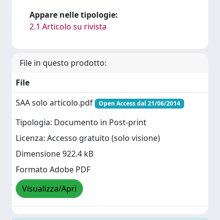
Appare nelle tipologie:
2.1 Articolo su rivista
File in questo prodotto:
File
SAA solo articolo.pdf
Open Access dal 21/06/2014
Tipologia: Documento in Post-print
Licenza: Accesso gratuito (solo visione)
Dimensione 922.4 kB
Formato Adobe PDF
Visualizza/Apri