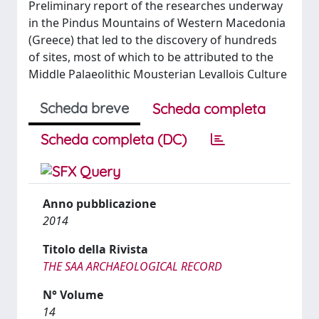
Preliminary report of the researches underway
in the Pindus Mountains of Western Macedonia
(Greece) that led to the discovery of hundreds
of sites, most of which to be attributed to the
Middle Palaeolithic Mousterian Levallois Culture
Scheda breve
Scheda completa
Scheda completa (DC)
Anno pubblicazione
2014
Titolo della Rivista
THE SAA ARCHAEOLOGICAL RECORD
N° Volume
14