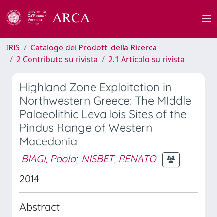
IRIS
Catalogo dei Prodotti della Ricerca
2 Contributo su rivista
2.1 Articolo su rivista
Highland Zone Exploitation in
Northwestern Greece: The MIddle
Palaeolithic Levallois Sites of the
Pindus Range of Western
Macedonia
BIAGI, Paolo
;
NISBET, RENATO
2014
Abstract