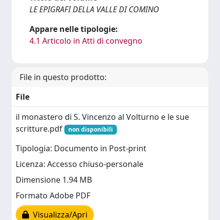
LE EPIGRAFI DELLA VALLE DI COMINO
Appare nelle tipologie:
4.1 Articolo in Atti di convegno
File in questo prodotto:
File
il monastero di S. Vincenzo al Volturno e le sue
scritture.pdf
non disponibili
Tipologia: Documento in Post-print
Licenza: Accesso chiuso-personale
Dimensione 1.94 MB
Formato Adobe PDF
Visualizza/Apri