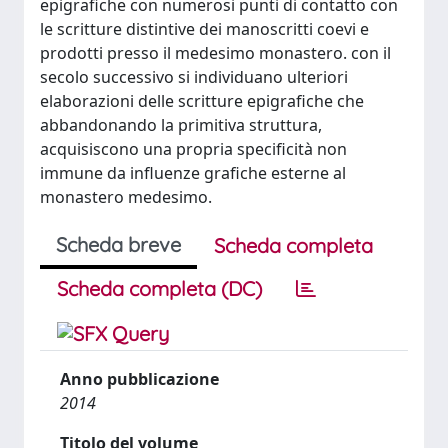
epigrafiche con numerosi punti di contatto con
le scritture distintive dei manoscritti coevi e
prodotti presso il medesimo monastero. con il
secolo successivo si individuano ulteriori
elaborazioni delle scritture epigrafiche che
abbandonando la primitiva struttura,
acquisiscono una propria specificità non
immune da influenze grafiche esterne al
monastero medesimo.
Scheda breve
Scheda completa
Scheda completa (DC)
Anno pubblicazione
2014
Titolo del volume