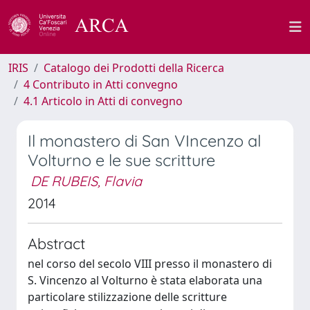
IRIS
Catalogo dei Prodotti della Ricerca
4 Contributo in Atti convegno
4.1 Articolo in Atti di convegno
Il monastero di San VIncenzo al
Volturno e le sue scritture
DE RUBEIS, Flavia
2014
Abstract
nel corso del secolo VIII presso il monastero di
S. Vincenzo al Volturno è stata elaborata una
particolare stilizzazione delle scritture