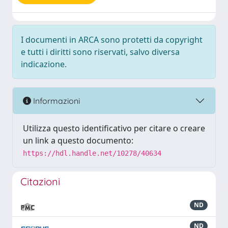
I documenti in ARCA sono protetti da copyright
e tutti i diritti sono riservati, salvo diversa
indicazione.
Informazioni
Utilizza questo identificativo per citare o creare
un link a questo documento:
https://hdl.handle.net/10278/40634
Citazioni
ND
ND