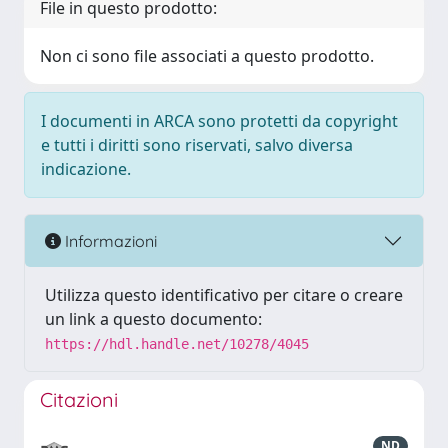
File in questo prodotto:
Non ci sono file associati a questo prodotto.
I documenti in ARCA sono protetti da copyright
e tutti i diritti sono riservati, salvo diversa
indicazione.
Informazioni
Utilizza questo identificativo per citare o creare
un link a questo documento:
https://hdl.handle.net/10278/4045
Citazioni
ND