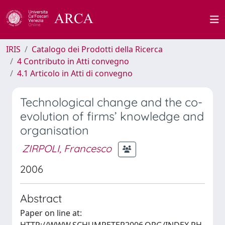
IRIS
Catalogo dei Prodotti della Ricerca
4 Contributo in Atti convegno
4.1 Articolo in Atti di convegno
Technological change and the co-
evolution of firms’ knowledge and
organisation
ZIRPOLI, Francesco
2006
Abstract
Paper on line at: