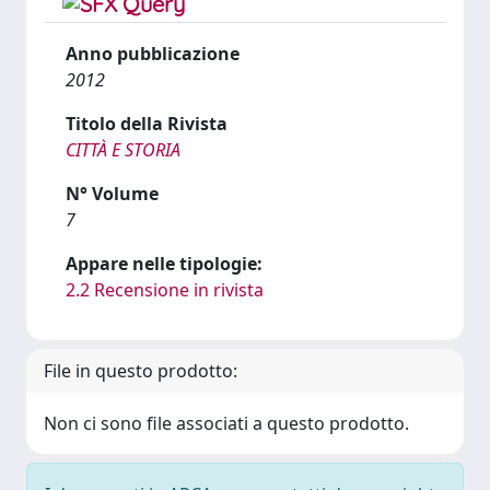
Anno pubblicazione
2012
Titolo della Rivista
CITTÀ E STORIA
N° Volume
7
Appare nelle tipologie:
2.2 Recensione in rivista
File in questo prodotto:
Non ci sono file associati a questo prodotto.