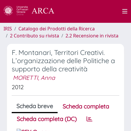
IRIS
Catalogo dei Prodotti della Ricerca
2 Contributo su rivista
2.2 Recensione in rivista
F. Montanari, Territori Creativi.
L’organizzazione delle Politiche a
supporto della creatività
MORETTI, Anna
2012
Scheda breve
Scheda completa
Scheda completa (DC)