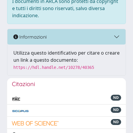
I documenti in ARCA sono protetti da copyright
e tutti i diritti sono riservati, salvo diversa
indicazione.
Informazioni
Utilizza questo identificativo per citare o creare
un link a questo documento:
https://hdl.handle.net/10278/40365
Citazioni
ND
ND
ND