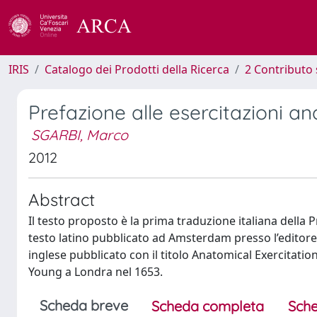
IRIS
Catalogo dei Prodotti della Ricerca
2 Contributo 
Prefazione alle esercitazioni a
SGARBI, Marco
2012
Abstract
Il testo proposto è la prima traduzione italiana della
testo latino pubblicato ad Amsterdam presso l’editore E
inglese pubblicato con il titolo Anatomical Exercitatio
Young a Londra nel 1653.
Scheda breve
Scheda completa
Sche