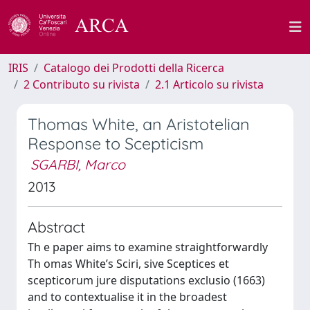
IRIS
Catalogo dei Prodotti della Ricerca
2 Contributo su rivista
2.1 Articolo su rivista
Thomas White, an Aristotelian
Response to Scepticism
SGARBI, Marco
2013
Abstract
Th e paper aims to examine straightforwardly
Th omas White’s Sciri, sive Sceptices et
scepticorum jure disputations exclusio (1663)
and to contextualise it in the broadest