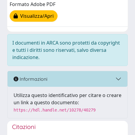
Formato Adobe PDF
Visualizza/Apri
I documenti in ARCA sono protetti da copyright
e tutti i diritti sono riservati, salvo diversa
indicazione.
Informazioni
Utilizza questo identificativo per citare o creare
un link a questo documento:
https://hdl.handle.net/10278/40279
Citazioni