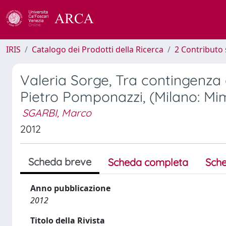
IRIS
Catalogo dei Prodotti della Ricerca
2 Contributo 
Valeria Sorge, Tra contingenza e
Pietro Pomponazzi, (Milano: Mim
SGARBI, Marco
2012
Scheda breve
Scheda completa
Sche
Anno pubblicazione
2012
Titolo della Rivista