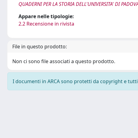
QUADERNI PER LA STORIA DELL'UNIVERSITA' DI PADOV
Appare nelle tipologie:
2.2 Recensione in rivista
File in questo prodotto:
Non ci sono file associati a questo prodotto.
I documenti in ARCA sono protetti da copyright e tutti i