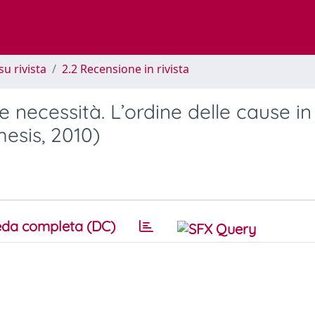
su rivista
2.2 Recensione in rivista
 necessità. L’ordine delle cause in
esis, 2010)
da completa (DC)